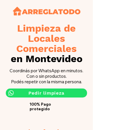
Limpieza de
Locales
Comerciales
en Montevideo
Coordinás por WhatsApp en minutos.
Con o sin productos.
Podés repetir con la misma persona.
Pedir limpieza
100% Pago
protegido