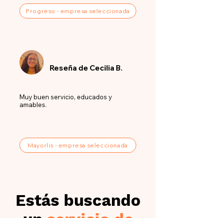
Progreso - empresa seleccionada
Reseña de Cecilia B.
Muy buen servicio, educados y
amables.
Mayorlis - empresa seleccionada
Estás buscando