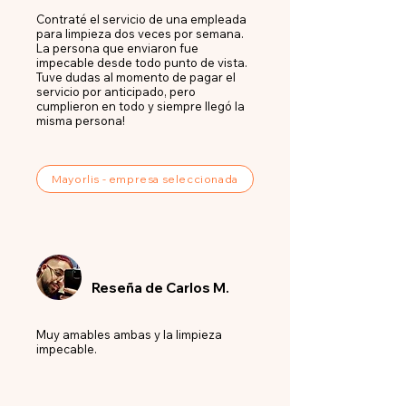
Contraté el servicio de una empleada
para limpieza dos veces por semana.
La persona que enviaron fue
impecable desde todo punto de vista.
Tuve dudas al momento de pagar el
servicio por anticipado, pero
cumplieron en todo y siempre llegó la
misma persona!
Mayorlis - empresa seleccionada
Reseña de Carlos M.
Muy amables ambas y la limpieza
impecable.