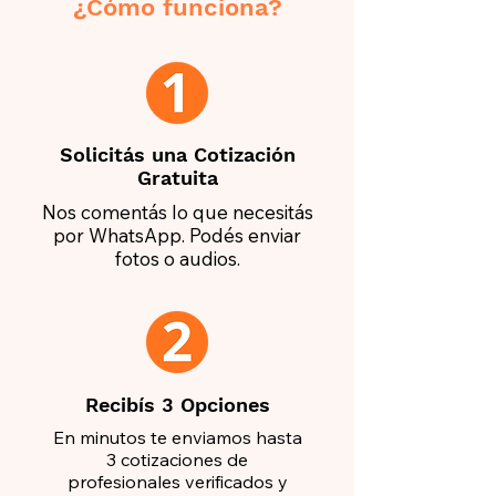
¿Cómo funciona?
Solicitás una Cotización
Gratuita
Nos comentás lo que necesitás
por WhatsApp. Podés enviar
fotos o audios.
Recibís 3 Opciones
En minutos te enviamos hasta
3 cotizaciones de
profesionales verificados y