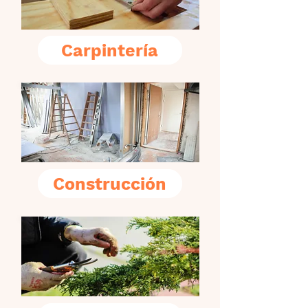
Carpintería
Construcción