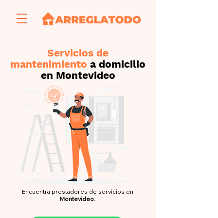
Servicios de
mantenimiento
a domicilio
en Montevideo
Encuentra prestadores de servicios
en
Montevideo.