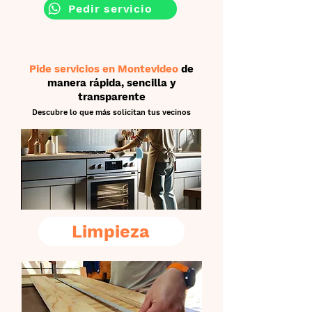
Pedir servicio
Pide servicios en Montevideo
de
manera
rápida, sencilla y
transparente
Descubre lo que más solicitan tus vecinos
Limpieza