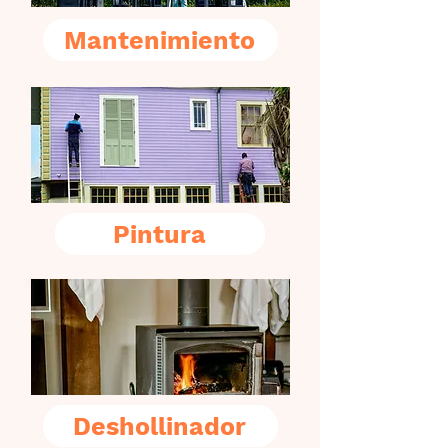
Mantenimiento
Pintura
Deshollinador