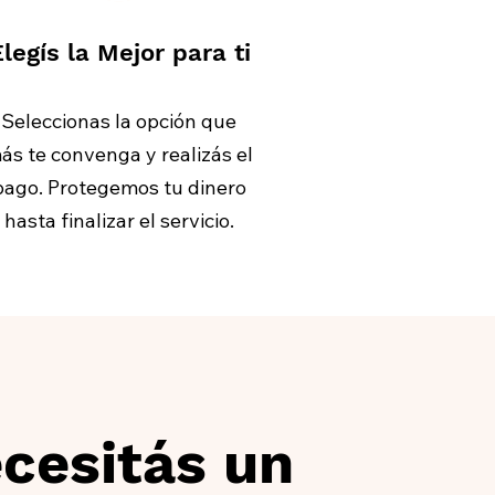
legís la Mejor para ti
Seleccionas la opción que
ás te convenga y realizás el
pago. Protegemos tu dinero
hasta finalizar el servicio.
cesitás un