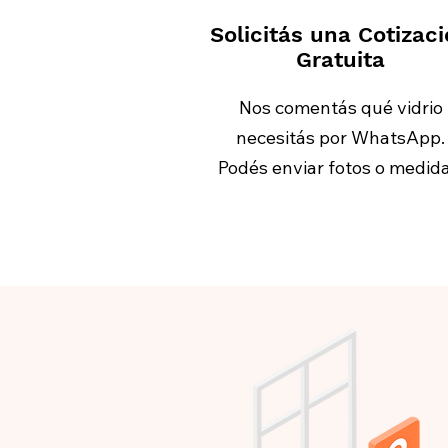
Solicitás una Cotizac
Gratuita
Nos comentás qué vidrio
necesitás por WhatsApp.
Podés enviar fotos o medida