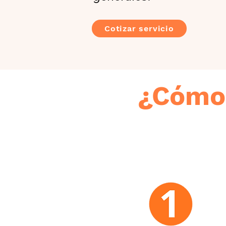
Cotizar servicio
¿Cómo 