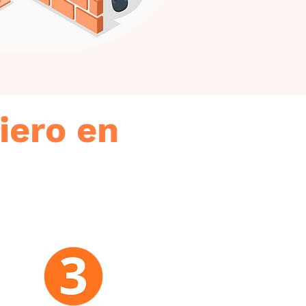
iero en