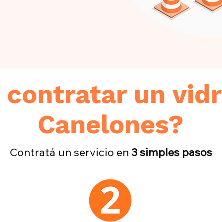
contratar un vidr
Canelones?
Contratá un servicio en
3 simples pasos