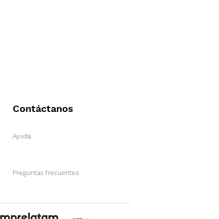
Contáctanos
Ayuda
Preguntas frecuentes