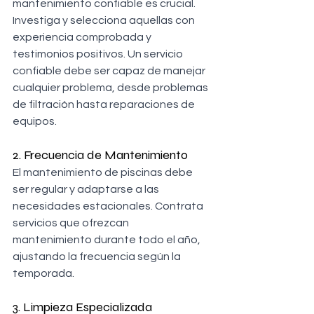
mantenimiento confiable es crucial. 
Investiga y selecciona aquellas con 
experiencia comprobada y 
testimonios positivos. Un servicio 
confiable debe ser capaz de manejar 
cualquier problema, desde problemas 
de filtración hasta reparaciones de 
equipos.
2. Frecuencia de Mantenimiento
El mantenimiento de piscinas debe 
ser regular y adaptarse a las 
necesidades estacionales. Contrata 
servicios que ofrezcan 
mantenimiento durante todo el año, 
ajustando la frecuencia según la 
temporada.
3. Limpieza Especializada