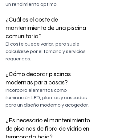
un rendimiento óptimo.
¿Cuál es el coste de 
mantenimiento de una piscina 
comunitaria?
El coste puede variar, pero suele 
calcularse por el tamaño y servicios 
requeridos.
¿Cómo decorar piscinas 
modernas para casas?
Incorpora elementos como 
iluminación LED, plantas y cascadas 
para un diseño moderno y acogedor.
¿Es necesario el mantenimiento 
de piscinas de fibra de vidrio en 
temporada baja?