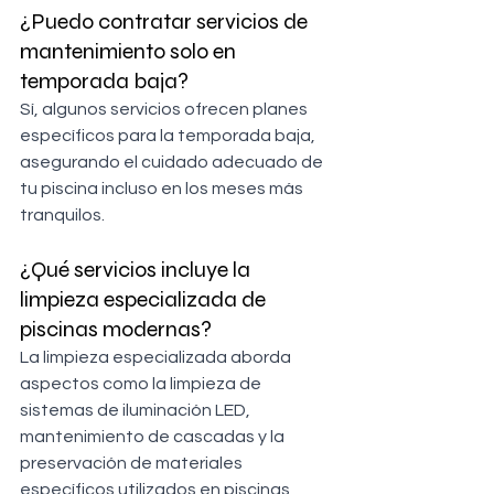
¿Puedo contratar servicios de 
mantenimiento solo en 
temporada baja?
Sí, algunos servicios ofrecen planes 
específicos para la temporada baja, 
asegurando el cuidado adecuado de 
tu piscina incluso en los meses más 
tranquilos.
¿Qué servicios incluye la 
limpieza especializada de 
piscinas modernas?
La limpieza especializada aborda 
aspectos como la limpieza de 
sistemas de iluminación LED, 
mantenimiento de cascadas y la 
preservación de materiales 
específicos utilizados en piscinas 