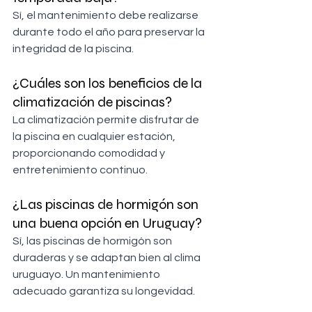
Sí, el mantenimiento debe realizarse 
durante todo el año para preservar la 
integridad de la piscina.
¿Cuáles son los beneficios de la 
climatización de piscinas?
La climatización permite disfrutar de 
la piscina en cualquier estación, 
proporcionando comodidad y 
entretenimiento continuo.
¿Las piscinas de hormigón son 
una buena opción en Uruguay?
Sí, las piscinas de hormigón son 
duraderas y se adaptan bien al clima 
uruguayo. Un mantenimiento 
adecuado garantiza su longevidad.