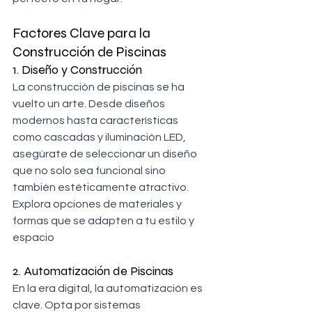
Factores Clave para la 
Construcción de Piscinas
1. Diseño y Construcción
La construcción de piscinas se ha 
vuelto un arte. Desde diseños 
modernos hasta características 
como cascadas y iluminación LED, 
asegúrate de seleccionar un diseño 
que no solo sea funcional sino 
también estéticamente atractivo. 
Explora opciones de materiales y 
formas que se adapten a tu estilo y 
espacio
2. Automatización de Piscinas
En la era digital, la automatización es 
clave. Opta por sistemas 