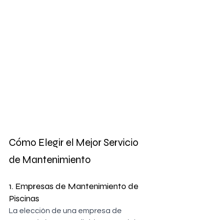
Cómo Elegir el Mejor Servicio 
de Mantenimiento
1. Empresas de Mantenimiento de 
Piscinas
La elección de una empresa de 