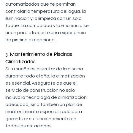
automatizados que te permitan 
controlar la temperatura del agua, la 
iluminación y la limpieza con un solo 
toque. La comodidad y la eficiencia se 
unen para ofrecerte una experiencia 
de piscina excepcional.
3. Mantenimiento de Piscinas 
Climatizadas
Si tu sueño es disfrutar de la piscina 
durante todo el año, la climatización 
es esencial. Asegúrate de que el 
servicio de construcción no solo 
incluya la tecnología de climatización 
adecuada, sino también un plan de 
mantenimiento especializado para 
garantizar su funcionamiento en 
todas las estaciones.