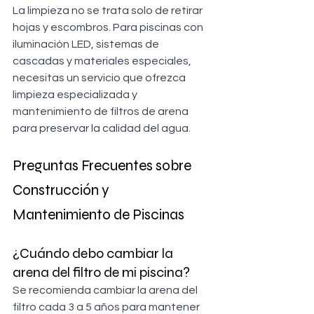
La limpieza no se trata solo de retirar 
hojas y escombros. Para piscinas con 
iluminación LED, sistemas de 
cascadas y materiales especiales, 
necesitas un servicio que ofrezca 
limpieza especializada y 
mantenimiento de filtros de arena 
para preservar la calidad del agua.
Preguntas Frecuentes sobre 
Construcción y 
Mantenimiento de Piscinas
¿Cuándo debo cambiar la 
arena del filtro de mi piscina?
Se recomienda cambiar la arena del 
filtro cada 3 a 5 años para mantener 