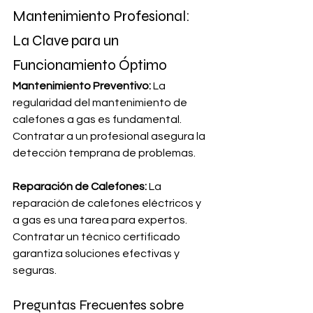
Mantenimiento Profesional: 
La Clave para un 
Funcionamiento Óptimo
Mantenimiento Preventivo:
 La 
regularidad del mantenimiento de 
calefones a gas es fundamental. 
Contratar a un profesional asegura la 
detección temprana de problemas.
Reparación de Calefones:
 La 
reparación de calefones eléctricos y 
a gas es una tarea para expertos. 
Contratar un técnico certificado 
garantiza soluciones efectivas y 
seguras.
Preguntas Frecuentes sobre 