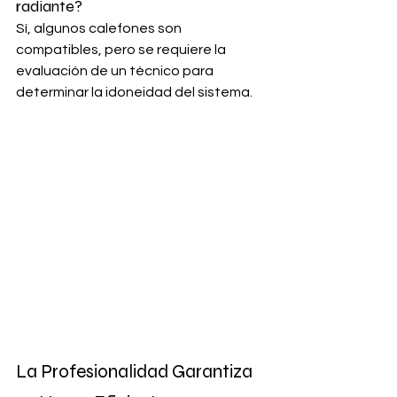
radiante? 
Sí, algunos calefones son 
compatibles, pero se requiere la 
evaluación de un técnico para 
determinar la idoneidad del sistema.
La Profesionalidad Garantiza 