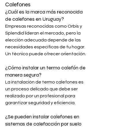
Calefones
¿Cuál es la marca más reconocida 
de calefones en Uruguay? 
Empresas reconocidas como Orbis y 
Splendid lideran el mercado, pero la 
elección adecuada depende de las 
necesidades específicas de tu hogar. 
Un técnico puede ofrecer orientación.
¿Cómo instalar un termo calefón de 
manera segura? 
La instalación de termo calefones es 
un proceso delicado que debe ser 
realizado por un profesional para 
garantizar seguridad y eficiencia.
¿Se pueden instalar calefones en 
sistemas de calefacción por suelo 