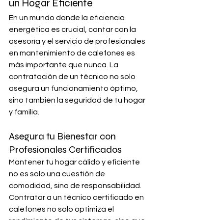
un Hogar Eficiente
En un mundo donde la eficiencia 
energética es crucial, contar con la 
asesoría y el servicio de profesionales 
en mantenimiento de calefones es 
más importante que nunca. La 
contratación de un técnico no solo 
asegura un funcionamiento óptimo, 
sino también la seguridad de tu hogar 
y familia.
Asegura tu Bienestar con 
Profesionales Certificados
Mantener tu hogar cálido y eficiente 
no es solo una cuestión de 
comodidad, sino de responsabilidad. 
Contratar a un técnico certificado en 
calefones no solo optimiza el 