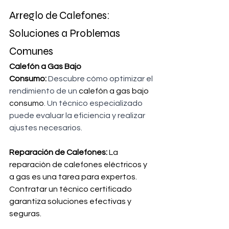
Arreglo de Calefones: 
Soluciones a Problemas 
Comunes
Calefón a Gas Bajo 
Consumo:
 Descubre cómo optimizar el 
rendimiento de un 
calefón a gas bajo 
consumo
. Un técnico especializado 
puede evaluar la eficiencia y realizar 
ajustes necesarios.
Reparación de Calefones:
 La 
reparación de calefones eléctricos y 
a gas es una tarea para expertos. 
Contratar un técnico certificado 
garantiza soluciones efectivas y 
seguras.