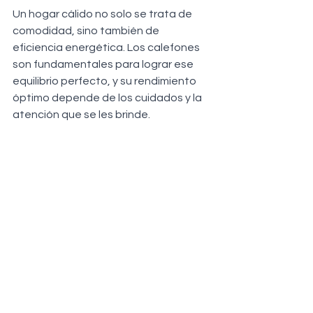
Un hogar cálido no solo se trata de 
comodidad, sino también de 
eficiencia energética. Los calefones 
son fundamentales para lograr ese 
equilibrio perfecto, y su rendimiento 
óptimo depende de los cuidados y la 
atención que se les brinde.