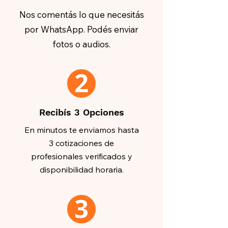
Nos comentás lo que necesitás
por WhatsApp. Podés enviar
fotos o audios.
Recibís 3 Opciones
En minutos te enviamos hasta
3 cotizaciones de
profesionales verificados y
disponibilidad horaria.