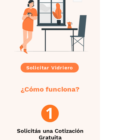
Solicitar Vidriero
¿Cómo funciona?
Solicitás una Cotización
Gratuita