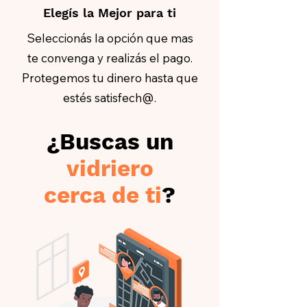
Elegís la Mejor para ti
Seleccionás la opción que mas
te convenga y realizás el pago.
Protegemos tu dinero hasta que
estés satisfech@.
¿Buscas un
vidriero
cerca de ti
?